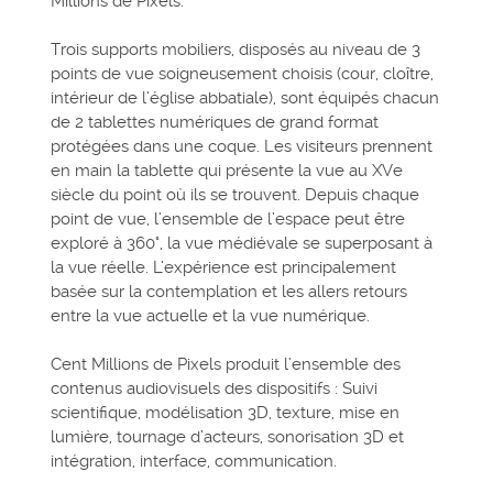
Millions de Pixels.
Trois supports mobiliers, disposés au niveau de 3
points de vue soigneusement choisis (cour, cloître,
intérieur de l’église abbatiale), sont équipés chacun
de 2 tablettes numériques de grand format
protégées dans une coque. Les visiteurs prennent
en main la tablette qui présente la vue au XVe
siècle du point où ils se trouvent. Depuis chaque
point de vue, l’ensemble de l’espace peut être
exploré à 360°, la vue médiévale se superposant à
la vue réelle. L’expérience est principalement
basée sur la contemplation et les allers retours
entre la vue actuelle et la vue numérique.
Cent Millions de Pixels produit l’ensemble des
contenus audiovisuels des dispositifs : Suivi
scientifique, modélisation 3D, texture, mise en
lumière, tournage d’acteurs, sonorisation 3D et
intégration, interface, communication.