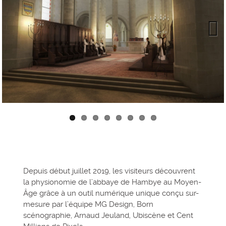
Next
Depuis début juillet 2019, les visiteurs découvrent
la physionomie de l’abbaye de Hambye au Moyen-
Âge grâce à un outil numérique unique conçu sur-
mesure par l’équipe MG Design, Born
scénographie, Arnaud Jeuland, Ubiscène et Cent