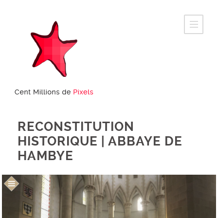
RECONSTITUTION
HISTORIQUE | ABBAYE DE
HAMBYE