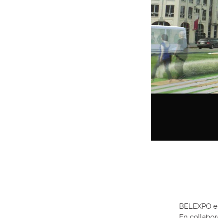
BELEXPO est
En collabora